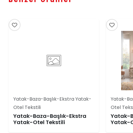
Yatak-Baza-Başlık-Ekstra Yatak-
Yatak-Ba
Otel Tekstili
Otel Tekst
Yatak-Baza-Başlık-Ekstra
Yatak-B
Yatak-Otel Tekstili
Yatak-Ot