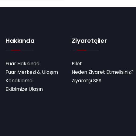
Hakkında
Ziyaretçiler
Fuar Hakkında
Bilet
Fuar Merkezi & Ulaşım
Neden Ziyaret Etmelisiniz?
Konaklama
Ziyaretçi SSS
Ekibimize Ulaşın