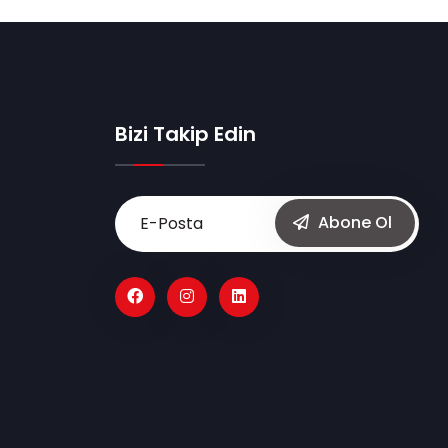
Bizi Takip Edin
Abone Ol