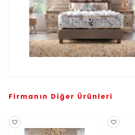
Firmanın Diğer Ürünleri