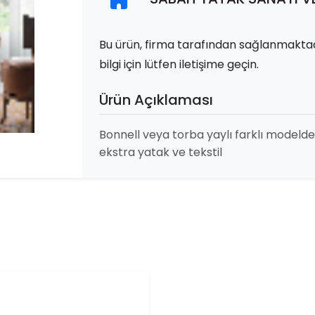
Bu ürün, firma tarafından sağlanmaktad
bilgi için lütfen iletişime geçin.
Ürün Açıklaması
Bonnell veya torba yaylı farklı modelde y
ekstra yatak ve tekstil