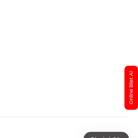
Online Bilet Al