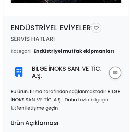
ENDÜSTRİYEL EVİYELER
SERVİS HATLARI
Kategori:
Endüstriyel mutfak ekipmanları
BİLGE İNOKS SAN. VE TİC.
A.Ş.
Bu ürün, firma tarafından sağlanmaktadır BİLGE
İNOKS SAN. VE TİC. A.Ş. . Daha fazla bilgi için
lütfen iletişime geçin.
Ürün Açıklaması