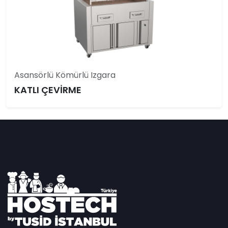
Asansörlü Kömürlü Izgara
KATLI ÇEVİRME