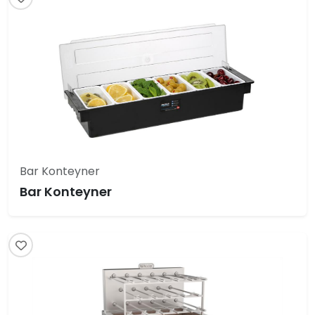
Bar Konteyner
Bar Konteyner