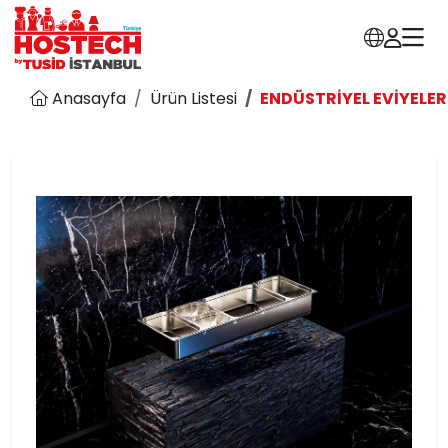
Anasayfa
Ürün Listesi
ENDÜSTRİYEL EVİYELER