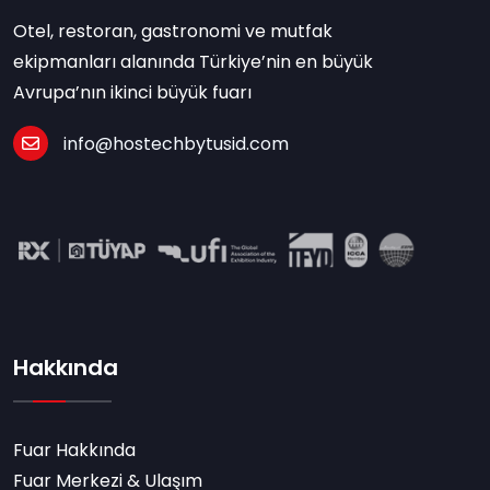
Otel, restoran, gastronomi ve mutfak
ekipmanları alanında Türkiye’nin en büyük
Avrupa’nın ikinci büyük fuarı
info@hostechbytusid.com
Hakkında
Fuar Hakkında
Fuar Merkezi & Ulaşım