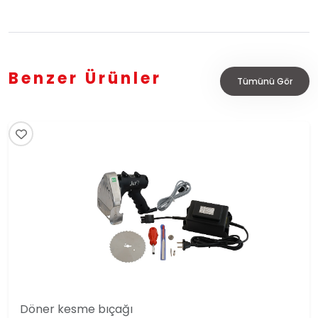
Benzer Ürünler
Tümünü Gör
Döner kesme bıçağı