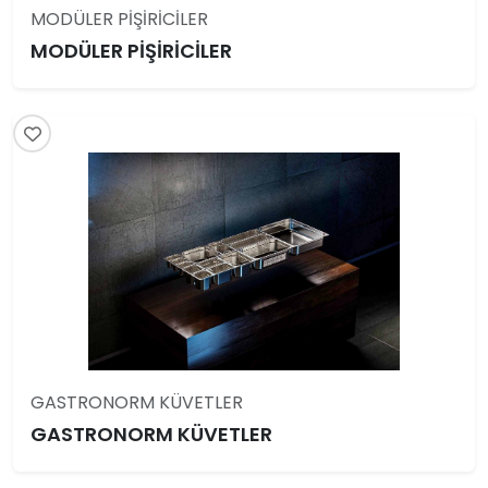
MODÜLER PİŞİRİCİLER
MODÜLER PİŞİRİCİLER
GASTRONORM KÜVETLER
GASTRONORM KÜVETLER