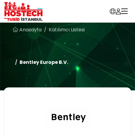
Anasayfa
Katılımcı Listesi
Bentley Europe B.V.