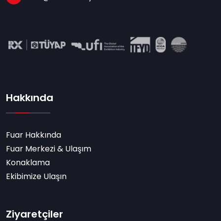
Hakkında
Fuar Hakkında
Fuar Merkezi & Ulaşım
Konaklama
Ekibimize Ulaşın
Ziyaretçiler