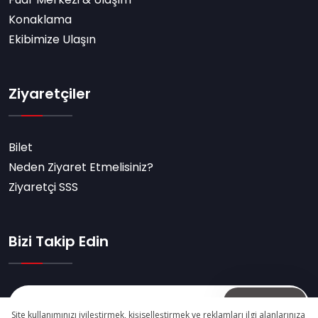
Konaklama
Ekibimize Ulaşın
Ziyaretçiler
Bilet
Neden Ziyaret Etmelisiniz?
Ziyaretçi SSS
Bizi Takip Edin
Abone Ol