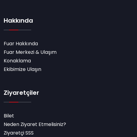
Hakkında
Fuar Hakkında
Fuar Merkezi & Ulaşım
Konaklama
Ekibimize Ulaşın
Ziyaretçiler
Bilet
Neden Ziyaret Etmelisiniz?
Ziyaretçi SSS