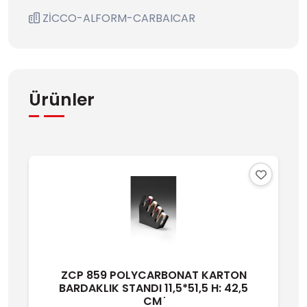
ZİCCO-ALFORM-CARBAICAR
Ürünler
ZCP 859 POLYCARBONAT KARTON
BARDAKLIK STANDI 11,5*51,5 H: 42,5
CM ̇