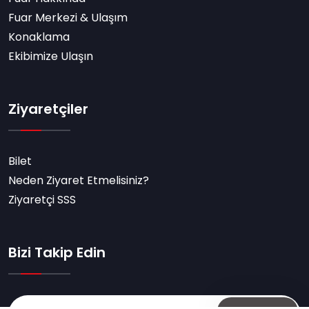
Fuar Merkezi & Ulaşım
Konaklama
Ekibimize Ulaşın
Ziyaretçiler
Bilet
Neden Ziyaret Etmelisiniz?
Ziyaretçi SSS
Bizi Takip Edin