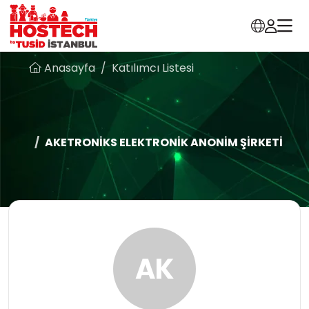
Anasayfa
Katılımcı Listesi
AKETRONİKS ELEKTRONİK ANONİM ŞİRKETİ
AK